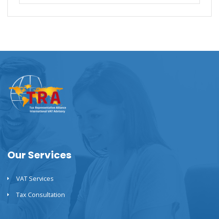
Our Services
VAT Services
Tax Consultation