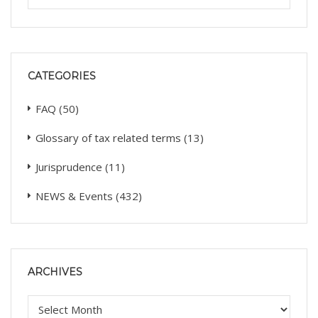
CATEGORIES
FAQ
(50)
Glossary of tax related terms
(13)
Jurisprudence
(11)
NEWS & Events
(432)
ARCHIVES