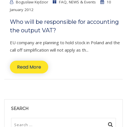
Bogusław Kędzior
FAQ
,
NEWS & Events
10
January 2012
Who will be responsible for accounting
the output VAT?
EU company are planning to hold stock in Poland and the
call off simplification will not apply as th...
Read More
SEARCH