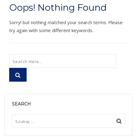
Oops! Nothing Found
Sorry! but nothing matched your search terms. Please
try again with some different keywords.
SEARCH