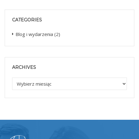
CATEGORIES
Blog i wydarzenia
(2)
ARCHIVES