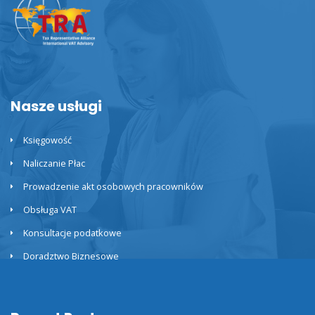
Nasze usługi
Księgowość
Naliczanie Płac
Prowadzenie akt osobowych pracowników
Obsługa VAT
Konsultacje podatkowe
Doradztwo Biznesowe