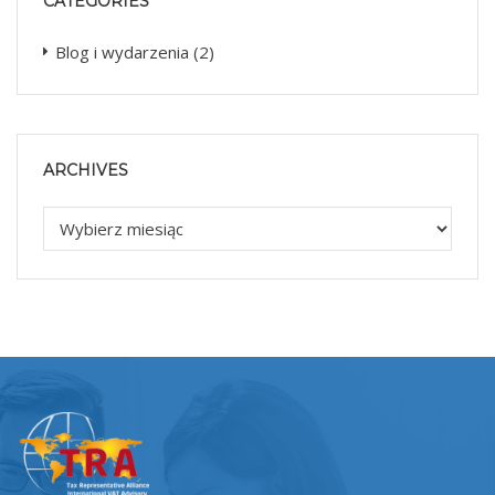
CATEGORIES
Blog i wydarzenia
(2)
ARCHIVES