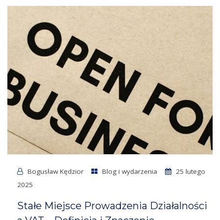
Bogusław Kędzior
Blog i wydarzenia
25 lutego
2025
Stałe Miejsce Prowadzenia Działalności